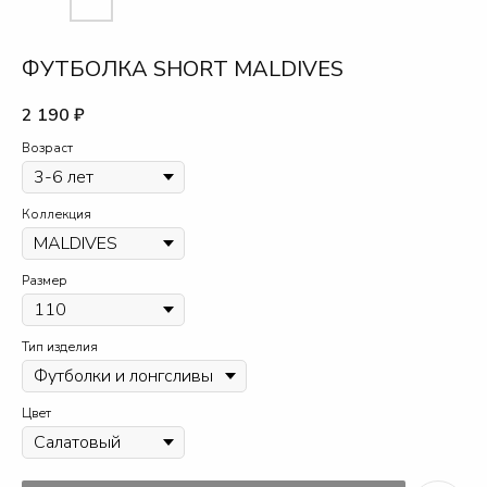
ФУТБОЛКА SHORT MALDIVES
2 190
₽
Возраст
Коллекция
Размер
Тип изделия
Цвет