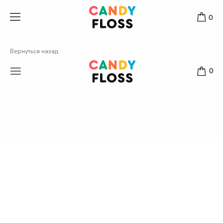
0
Вернуться назад
0