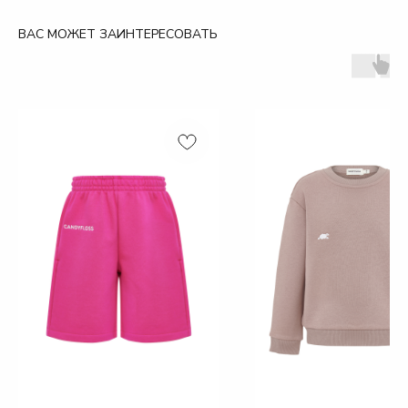
ВАС МОЖЕТ ЗАИНТЕРЕСОВАТЬ