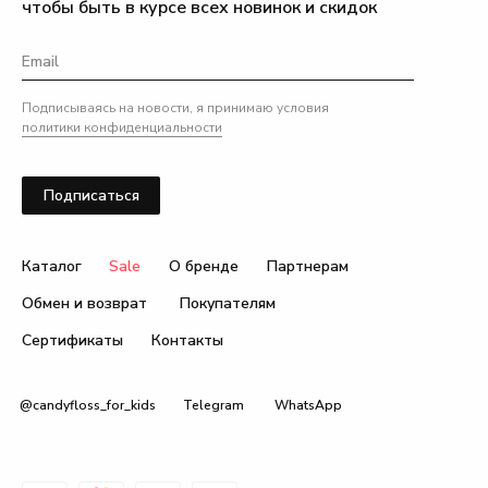
чтобы быть в курсе всех новинок и скидок
Подписываясь на новости, я принимаю условия
политики конфиденциальности
Подписаться
Каталог
Sale
О бренде
Партнерам
Обмен и возврат
Покупателям
Сертификаты
Контакты
@candyfloss_for_kids
Telegram
WhatsApp